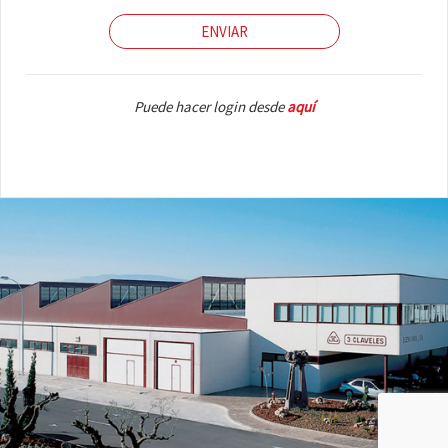
ENVIAR
Puede hacer login desde
aquí