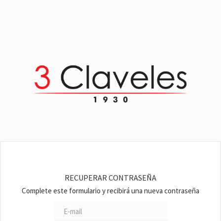
RECUPERAR CONTRASEÑA
Complete este formulario y recibirá una nueva contraseña